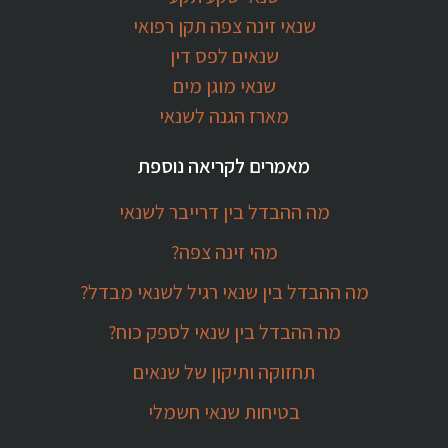
שנאי זינה צפה תקן רפואי
שנאים לפס דין
שנאי מוגן מים
מארז הגנה לשנאי
מאמרים לקריאה נוספת
מה ההבדל בין דרייבר לשנאי
מהי זינה צפה?
מה ההבדל בין שנאי רגיל לשנאי מבדל?
מה ההבדל בין שנאי לספק כוח?
תחזוקה ותיקון של שנאים
בטיחות שנאי חשמלי