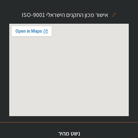
אישור מכון התקנים הישראלי ISO-9001
ניווט מהיר