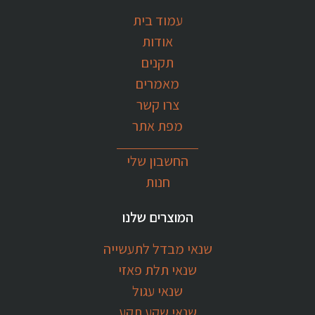
עמוד בית
אודות
תקנים
מאמרים
צרו קשר
מפת אתר
החשבון שלי
חנות
המוצרים שלנו
שנאי מבדל לתעשייה
שנאי תלת פאזי
שנאי עגול
שנאי שקע תקע