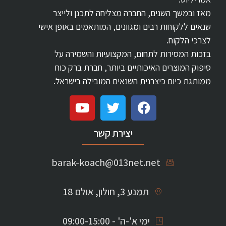
מאז ובמשך השנים, החברה מצליחה לתכנן ולייצר
שנאים ללקוחות רבים ומגוונים, המותאמים באופן אישי
לצרכי הלקוח.
בזכות המסירות לתחום, המקצועיות והשמירה על
סיפוק המוצרים האיכותיים ביותר, חברת ברק כוח
ממותגת כיום כיצרנית השנאים המובילה בישראל.
יצירת קשר
barak-koach@013net.net
תמנע 3, חולון, אולם 18
ימי א'-ה' - 09:00-15:00