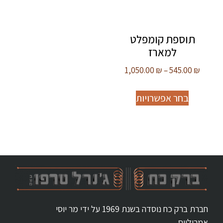
תוספת קומפלט
למארז
1,050.00
₪
–
545.00
₪
בחר אפשרויות
חברת ברק כח נוסדה בשנת 1969 על ידי מר יוסי
אמריליוס.