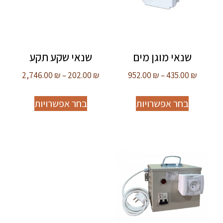
שנאי מוגן מים
שנאי שקע תקע
2,746.00
₪
–
202.00
₪
952.00
₪
–
435.00
₪
בחר אפשרויות
בחר אפשרויות