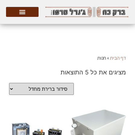
דף הבית
»
חנות
מציגים את כל ⁦5⁩ התוצאות