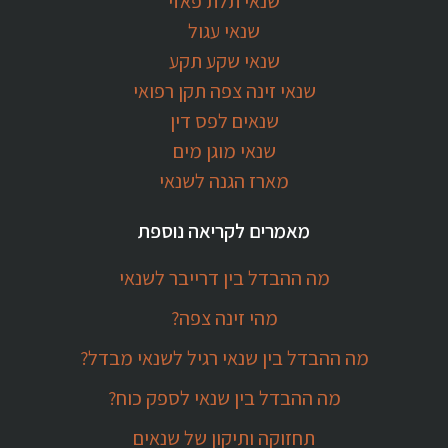
שנאי תלת פאזי
שנאי עגול
שנאי שקע תקע
שנאי זינה צפה תקן רפואי
שנאים לפס דין
שנאי מוגן מים
מארז הגנה לשנאי
מאמרים לקריאה נוספת
מה ההבדל בין דרייבר לשנאי
מהי זינה צפה?
מה ההבדל בין שנאי רגיל לשנאי מבדל?
מה ההבדל בין שנאי לספק כוח?
תחזוקה ותיקון של שנאים