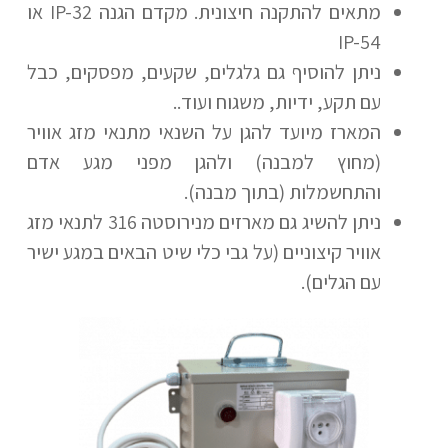
מתאים להתקנה חיצונית. מקדם הגנה IP-32 או
IP-54
ניתן להוסיף גם גלגלים, שקעים, מפסקים, כבל
עם תקע, ידיות, משגוח ועוד..
המארז מיועד להגן על השנאי מתנאי מזג אוויר
(מחוץ למבנה) ולהגן מפני מגע אדם
והתחשמלות (בתוך מבנה).
ניתן להשיג גם מארזים מנירוסטה 316 לתנאי מזג
אוויר קיצוניים (על גבי כלי שיט הבאים במגע ישיר
עם הגלים).