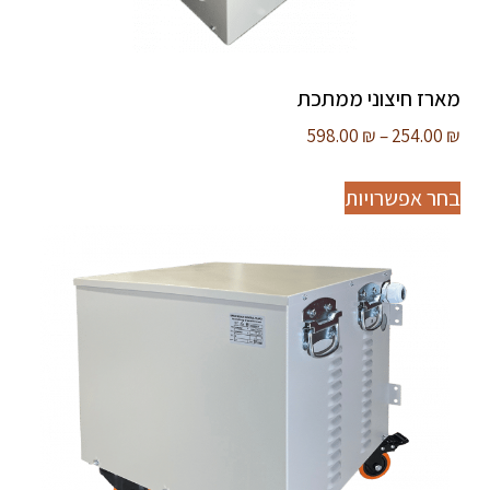
מארז חיצוני ממתכת
598.00
₪
–
254.00
₪
בחר אפשרויות