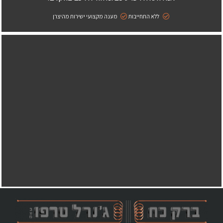
ללא התחייבות
מענה מקצועי ישירות מהיצרן