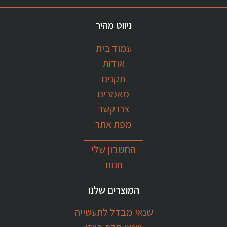
ניווט מהיר
עמוד בית
אודות
תקנים
מאמרים
צרו קשר
מפת אתר
החשבון שלי
חנות
המוצרים שלנו
שנאי מבדל לתעשייה