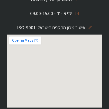
ימי א'-ה' - 09:00-15:00
אישור מכון התקנים הישראלי ISO-9001