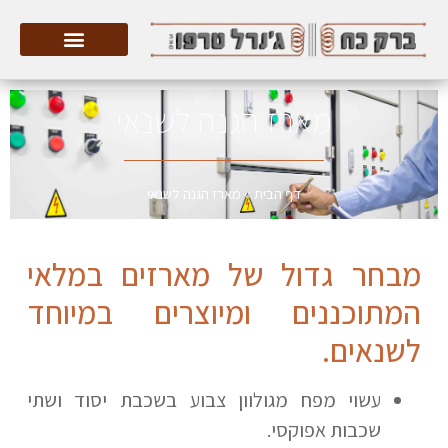
מארז הגנה לשנאי
דף הבית
»
מארז הגנה לשנאי
מבחר גדול של מארזים במלאי
המתוכננים ומיוצרים במיוחד
לשנאים.
עשוי מפח מגולוון צבוע בשכבת יסוד ושתי
שכבות אפוקסי.