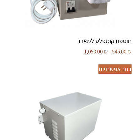
תוספת קומפלט למארז
1,050.00
₪
–
545.00
₪
בחר אפשרויות