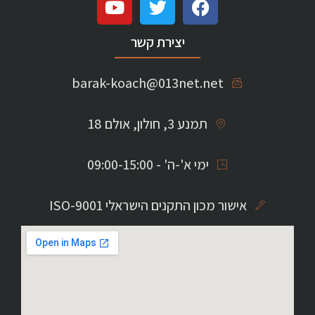
יצירת קשר
barak-koach@013net.net
תמנע 3, חולון, אולם 18
ימי א'-ה' - 09:00-15:00
אישור מכון התקנים הישראלי ISO-9001