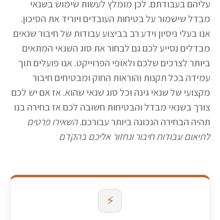
עליהם בעבודתם. לכן מומלץ לעשות שימוש בשנאי
מבדל שישמור על בטיחות העובדים ויוריד את הסיכון.
אנו בעלי ניסיון וידע רב בביצוע עבודות של חיבור שנאים
מבדלים נסייע לכם גם לבחור את סוג השנאי המתאים
ביותר לצרכים שלכם ולאופי הפרוייקט. אנו פועלים תוך
עמידה בכל תקנות והוראות החוק ומבטיחים חיבור
מקצועי של שנאי גינה וכל סוג שנאי שהוא. אז אם יש לכם
צורך בשנאי מבדל והבטיחות חשובה לכם אז בחירה בנו
תהיה הבחירה הנכונה ביותר עבורכם.
השאירו פרטים
לתיאום עבודות חיבור ונחזור אליכם בהקדם
⚡