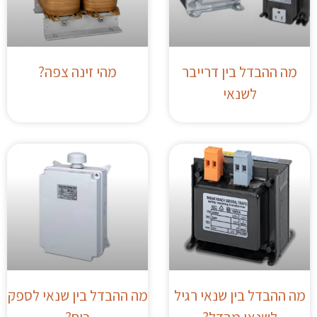
מה ההבדל בין דרייבר
מהי זינה צפה?
לשנאי
מה ההבדל בין שנאי רגיל
מה ההבדל בין שנאי לספק