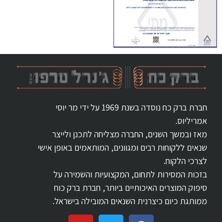
חברת ברק כח נוסדה בשנת 1969 על ידי מר יוסי
אמריליוס.
מאז ובמשך השנים, החברה מצליחה לתכנן ולייצר
שנאים ללקוחות רבים ומגוונים, המותאמים באופן אישי
לצרכי הלקוח.
בזכות המסירות לתחום, המקצועיות והשמירה על
סיפוק המוצרים האיכותיים ביותר, חברת ברק כוח
ממותגת כיום כיצרנית השנאים המובילה בישראל.