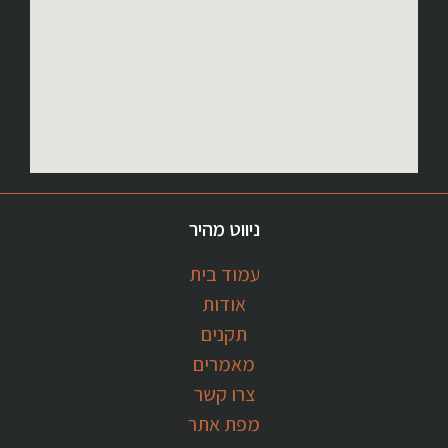
ניווט מהיר
עמוד בית
אודות
תקנים
מאמרים
צרו קשר
מפת אתר