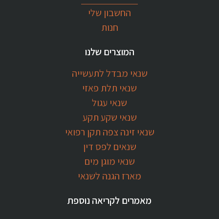
החשבון שלי
חנות
המוצרים שלנו
שנאי מבדל לתעשייה
שנאי תלת פאזי
שנאי עגול
שנאי שקע תקע
שנאי זינה צפה תקן רפואי
שנאים לפס דין
שנאי מוגן מים
מארז הגנה לשנאי
מאמרים לקריאה נוספת