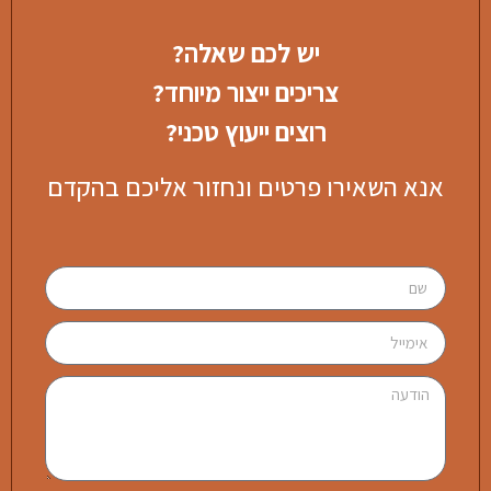
יש לכם שאלה?
צריכים ייצור מיוחד?
רוצים ייעוץ טכני?
אנא השאירו פרטים ונחזור אליכם בהקדם