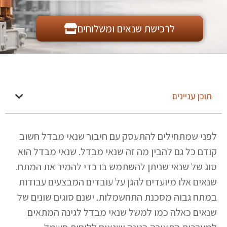
לרכישת שנאים ומשלוחים
תוכן עניינים
לפני שמתחילים להתעסק עם חיבור שנאי מבדל חשוב
קודם כל גם להבין מה זה שנאי מבדל. שנאי מבדל הוא
סוג של שנאי שניתן להשתמש בו כדי להמיר את המתח.
שנאים אלו מיועדים להגן על עובדים המבצעים עבודות
במתח גבוה מסכנת התחשמלות. ישנם סוגים שונים של
שנאים כאלה כמו למשל שנאי מבדל לגינה המתאים