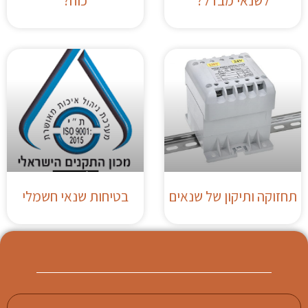
לשנאי מבדל?
כוח?
תחזוקה ותיקון של שנאים
בטיחות שנאי חשמלי