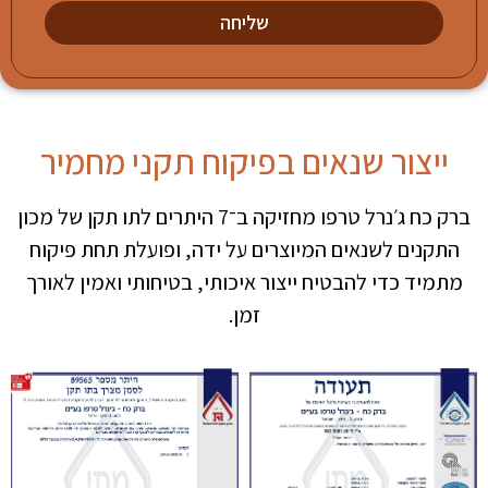
שליחה
ייצור שנאים בפיקוח תקני מחמיר
ברק כח ג׳נרל טרפו מחזיקה ב־7 היתרים לתו תקן של מכון
התקנים לשנאים המיוצרים על ידה, ופועלת תחת פיקוח
מתמיד כדי להבטיח ייצור איכותי, בטיחותי ואמין לאורך
זמן.