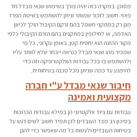
מסוכן. במקרה כזה יהיה צורך בשימוש שנאי מבדל חד
פאזי. חשוב לזכור שמותר וניתן להשתמש בשיטת הפרד
מגן רק במתקני חשמל בהם זרקם הקיבול הולך לכיוון
האדמה, או לחילופין במתקנים בהם הזרם הקיבולי כלפי
מקור ההזנה הוא יחסית קטן. באופן עקרוני, כל מי
שמכיר מהו שנאי מבדל כנראה ייבחר שלא לוותר עליו
ולהשתמש בו בכל עבודות האלקטרוניקה וזה כדי
להימנע עד כמה שניתן מכל סכנה בטיחותית.
חיבור שנאי מבדל ע"י חברה
מקצועית ואמינה
עבודות עם ציוד אלקטרוני הן במילא עבודות הכרוכות
בסיכון רב מצד העובדים לכן תמיד חשוב לשים דגש על
בטיחות העובדים ולעשות כל מה שאפשר כדי להגן