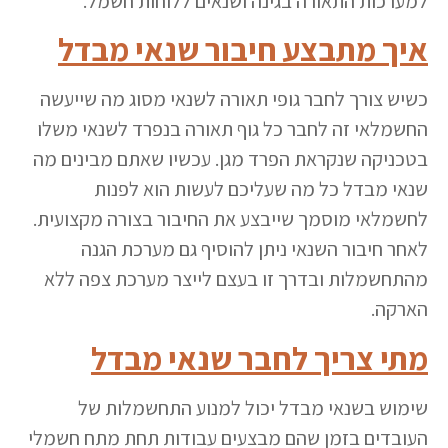
למערכות התאורה בגינה ושנאים ללוחות חשמל.
איך מתבצע חיבור שנאי מבדל
כשיש צורך לחבר גופי תאורה לשנאי מסוג מה שייעשה
החשמלאי זה לחבר כל גוף תאורה בנפרד לשנאי משלו
בטכניקה שנקראת הפרד מגן. עכשיו שאתם מבינים מה
שנאי מבדל כל מה שעליכם לעשות הוא לפנות
לחשמלאי מוסמך שייבצע את החיבור בצורה מקצועית.
לאחר חיבור השנאי ניתן להוסיף גם מערכת הגנה
מהתחשמלות ובדרך זו בעצם לייצר מערכת צפה ללא
הארקה.
מתי צריך לחבר שנאי מבדל
שימוש בשנאי מבדל יכול למנוע התחשמלות של
העובדים בזמן שהם מבצעים עבודות תחת מתח חשמלי