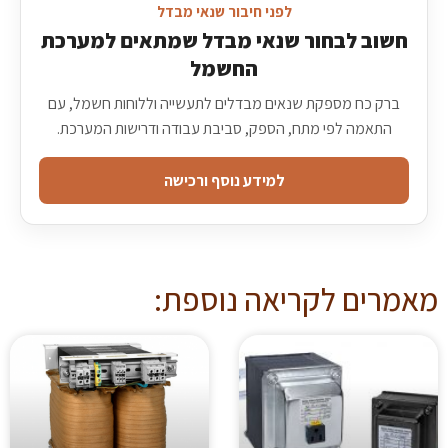
לפני חיבור שנאי מבדל
חשוב לבחור שנאי מבדל שמתאים למערכת
החשמל
ברק כח מספקת שנאים מבדלים לתעשייה וללוחות חשמל, עם
התאמה לפי מתח, הספק, סביבת עבודה ודרישות המערכת.
למידע נוסף ורכישה
מאמרים לקריאה נוספת: